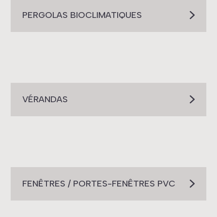
PERGOLAS BIOCLIMATIQUES
VÉRANDAS
FENÊTRES / PORTES-FENÊTRES PVC