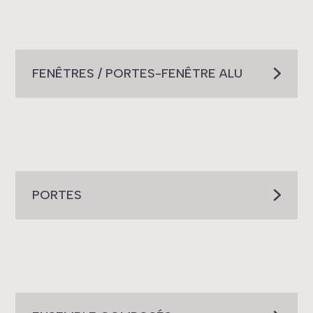
FENÊTRES / PORTES-FENÊTRE ALU
PORTES